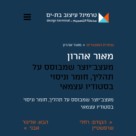
נבחרת המנטורים
»
מאור אהרון
מאור אהרון
מעצב־יוצר שמבוסס על
תהליך, חומר וניסוי
בסטודיו עצמאי
מעצב־יוצר שמבוסס על תהליך, חומר וניסוי
בסטודיו עצמאי
הקודם
: רחלי
הבא
: אלינור
«
שרפשטיין
אבני
»